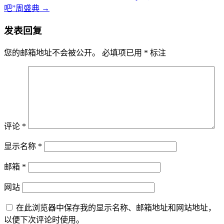
吧”周盛典
→
发表回复
您的邮箱地址不会被公开。
必填项已用
*
标注
评论
*
显示名称
*
邮箱
*
网站
在此浏览器中保存我的显示名称、邮箱地址和网站地址，
以便下次评论时使用。